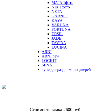
MAJA 1фото
NIX 1фото
NETA
GARNET
KAYA
VARUNA
FORTUNA
FOSIL
JADE
TAVIRA
LUCINA
ARNI
ARNI new
LOCKIT
SENAT
купе для раздвижных дверей
Стоимость замка 2600 руб