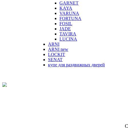
GARNET
KAYA
VARUNA
FORTUNA
FOSIL
JADE
TAVIRA
LUCINA
ARNI
ARNI new
LOCKIT
SENAT
купе для раздвижных дверей
С