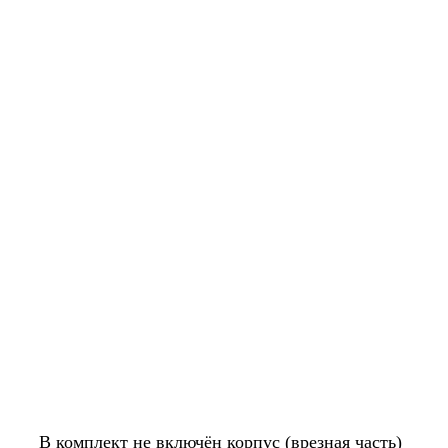
В комплект не включён корпус (врезная часть)