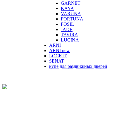
GARNET
KAYA
VARUNA
FORTUNA
FOSIL
JADE
TAVIRA
LUCINA
ARNI
ARNI new
LOCKIT
SENAT
купе для раздвижных дверей