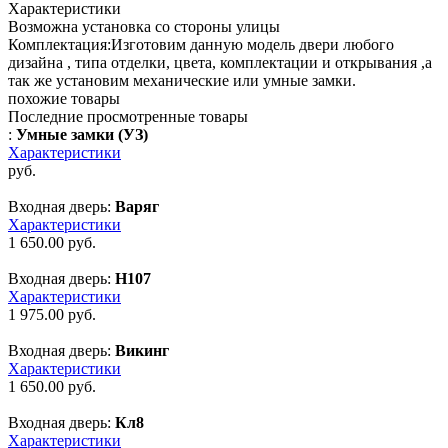
Характеристики
Возможна установка со стороны улицы
Комплектация:
Изготовим данную модель двери любого
дизайна , типа отделки, цвета, комплектации и открывания ,а
так же установим механические или умные замки.
похожие товары
Последние просмотренные товары
:
Умные замки (УЗ)
Характеристики
руб.
Входная дверь:
Варяг
Характеристики
1 650.00
руб.
Входная дверь:
Н107
Характеристики
1 975.00
руб.
Входная дверь:
Викинг
Характеристики
1 650.00
руб.
Входная дверь:
Кл8
Характеристики