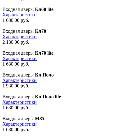
Входная дверь:
Кл60 lite
Характеристики
1 630.00
руб.
Входная дверь:
Кл70
Характеристики
2 130.00
руб.
Входная дверь:
Кл70 lite
Характеристики
1 630.00
руб.
Входная дверь:
Кл Поло
Характеристики
1 930.00
руб.
Входная дверь:
Кл Поло lite
Характеристики
1 630.00
руб.
Входная дверь:
М85
Характеристики
1 630.00
руб.