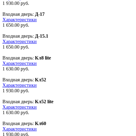
1 930.00
руб.
Входная дверь:
Д-17
Характеристики
1 650.00
руб.
Входная дверь:
Д-15.1
Характеристики
1 650.00
руб.
Входная дверь:
Кл8 lite
Характеристики
1 630.00
руб.
Входная дверь:
Кл52
Характеристики
1 930.00
руб.
Входная дверь:
Кл52 lite
Характеристики
1 630.00
руб.
Входная дверь:
Кл60
Характеристики
1 930.00
руб.