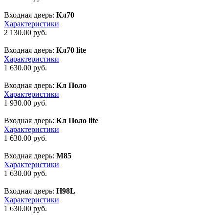
Входная дверь:
Кл70
Характеристики
2 130.00
руб.
Входная дверь:
Кл70 lite
Характеристики
1 630.00
руб.
Входная дверь:
Кл Поло
Характеристики
1 930.00
руб.
Входная дверь:
Кл Поло lite
Характеристики
1 630.00
руб.
Входная дверь:
М85
Характеристики
1 630.00
руб.
Входная дверь:
Н98L
Характеристики
1 630.00
руб.