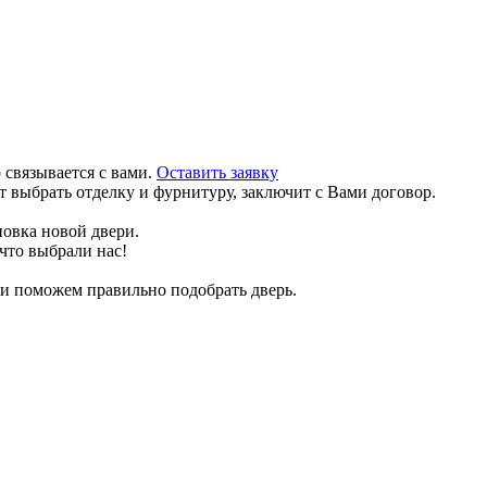
связывается с вами.
Оставить заявку
т выбрать отделку и фурнитуру, заключит с Вами договор.
новка новой двери.
что выбрали нас!
 и поможем правильно подобрать дверь.