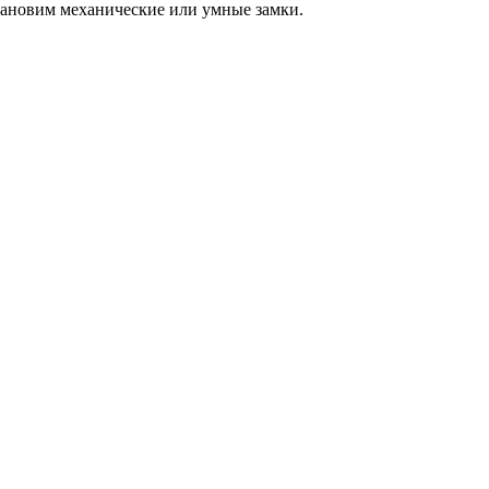
становим механические или умные замки.