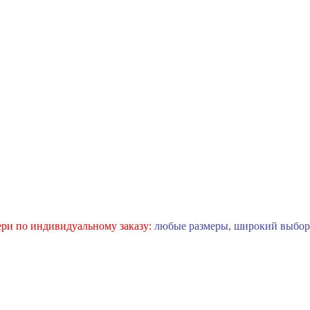
ри по индивидуальному заказу:
любые размеры, широкий выбор