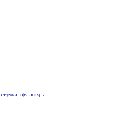
 отделки и фурнитуры.