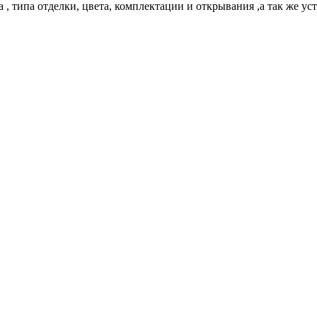
, типа отделки, цвета, комплектации и открывания ,а так же у