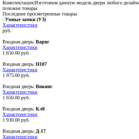
Комплектация:
Изготовим данную модель двери любого дизайна 
похожие товары
Последние просмотренные товары
:
Умные замки (УЗ)
Характеристики
руб.
Входная дверь:
Варяг
Характеристики
1 650.00
руб.
Входная дверь:
Н107
Характеристики
1 975.00
руб.
Входная дверь:
Викинг
Характеристики
1 650.00
руб.
Входная дверь:
Кл8
Характеристики
1 930.00
руб.
Входная дверь:
Д-17
Характеристики