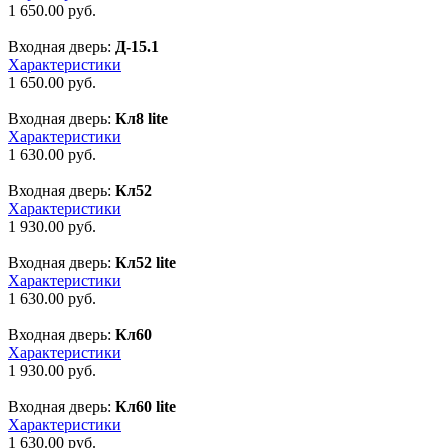
1 650.00
руб.
Входная дверь:
Д-15.1
Характеристики
1 650.00
руб.
Входная дверь:
Кл8 lite
Характеристики
1 630.00
руб.
Входная дверь:
Кл52
Характеристики
1 930.00
руб.
Входная дверь:
Кл52 lite
Характеристики
1 630.00
руб.
Входная дверь:
Кл60
Характеристики
1 930.00
руб.
Входная дверь:
Кл60 lite
Характеристики
1 630.00
руб.