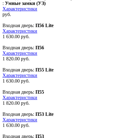
:
Умные замки (УЗ)
Характеристики
руб.
Входная дверь:
П56 Lite
Характеристики
1 630.00
руб.
Входная дверь:
П56
Характеристики
1 820.00
руб.
Входная дверь:
П55 Lite
Характеристики
1 630.00
руб.
Входная дверь:
П55
Характеристики
1 820.00
руб.
Входная дверь:
П53 Lite
Характеристики
1 630.00
руб.
Входная дверь:
П53