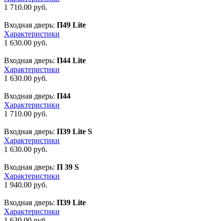
1 710.00
руб.
Входная дверь:
П49 Lite
Характеристики
1 630.00
руб.
Входная дверь:
П44 Lite
Характеристики
1 630.00
руб.
Входная дверь:
П44
Характеристики
1 710.00
руб.
Входная дверь:
П39 Lite S
Характеристики
1 630.00
руб.
Входная дверь:
П 39 S
Характеристики
1 940.00
руб.
Входная дверь:
П39 Lite
Характеристики
1 630.00
руб.