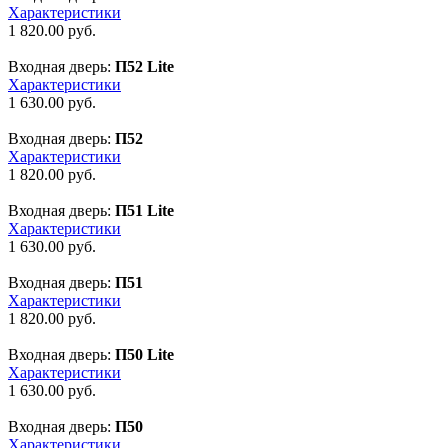
Характеристики
1 820.00
руб.
Входная дверь:
П52 Lite
Характеристики
1 630.00
руб.
Входная дверь:
П52
Характеристики
1 820.00
руб.
Входная дверь:
П51 Lite
Характеристики
1 630.00
руб.
Входная дверь:
П51
Характеристики
1 820.00
руб.
Входная дверь:
П50 Lite
Характеристики
1 630.00
руб.
Входная дверь:
П50
Характеристики