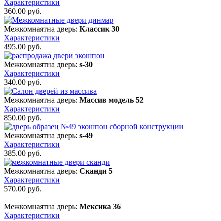
Характеристики
360.00
руб.
Межкомнаятна дверь:
Классик 30
Характеристики
495.00
руб.
Межкомнаятна дверь:
s-30
Характеристики
340.00
руб.
Межкомнаятна дверь:
Массив модель 52
Характеристики
850.00
руб.
Межкомнаятна дверь:
s-49
Характеристики
385.00
руб.
Межкомнаятна дверь:
Сканди 5
Характеристики
570.00
руб.
Межкомнаятна дверь:
Мексика 36
Характеристики