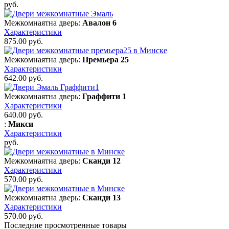
руб.
Межкомнаятна дверь:
Авалон 6
Характеристики
875.00
руб.
Межкомнаятна дверь:
Премьера 25
Характеристики
642.00
руб.
Межкомнаятна дверь:
Граффити 1
Характеристики
640.00
руб.
:
Микси
Характеристики
руб.
Межкомнаятна дверь:
Сканди 12
Характеристики
570.00
руб.
Межкомнаятна дверь:
Сканди 13
Характеристики
570.00
руб.
Последние просмотренные товары