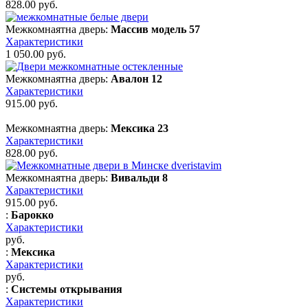
828.00
руб.
Межкомнаятна дверь:
Массив модель 57
Характеристики
1 050.00
руб.
Межкомнаятна дверь:
Авалон 12
Характеристики
915.00
руб.
Межкомнаятна дверь:
Мексика 23
Характеристики
828.00
руб.
Межкомнаятна дверь:
Вивальди 8
Характеристики
915.00
руб.
:
Барокко
Характеристики
руб.
:
Мексика
Характеристики
руб.
:
Системы открывания
Характеристики