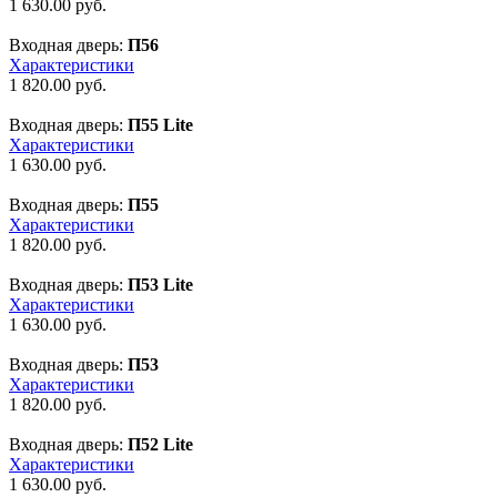
1 630.00
руб.
Входная дверь:
П56
Характеристики
1 820.00
руб.
Входная дверь:
П55 Lite
Характеристики
1 630.00
руб.
Входная дверь:
П55
Характеристики
1 820.00
руб.
Входная дверь:
П53 Lite
Характеристики
1 630.00
руб.
Входная дверь:
П53
Характеристики
1 820.00
руб.
Входная дверь:
П52 Lite
Характеристики
1 630.00
руб.