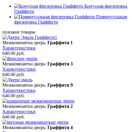
Конусная фрезеровка
Граффити
Прямоугольная
фрезеровка Граффити
похожие товары
Межкомнаятна дверь:
Граффити 1
Характеристики
640.00
руб.
Межкомнаятна дверь:
Граффити 3
Характеристики
640.00
руб.
Межкомнаятна дверь:
Граффити 9
Характеристики
640.00
руб.
Межкомнаятна дверь:
Граффити 2
Характеристики
640.00
руб.
Межкомнаятна дверь:
Граффити 4