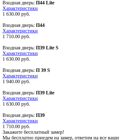
Входная дверь:
П44 Lite
Характеристики
1 630.00
руб.
Входная дверь:
П44
Характеристики
1 710.00
руб.
Входная дверь:
П39 Lite S
Характеристики
1 630.00
руб.
Входная дверь:
П 39 S
Характеристики
1 940.00
руб.
Входная дверь:
П39 Lite
Характеристики
1 630.00
руб.
Входная дверь:
П39
Характеристики
1 710.00
руб.
Закажите бесплатный замер!
Мы бесплатно приедем на замер, ответим на все ваши