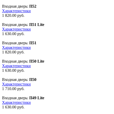
Входная дверь:
П52
Характеристики
1 820.00
руб.
Входная дверь:
П51 Lite
Характеристики
1 630.00
руб.
Входная дверь:
П51
Характеристики
1 820.00
руб.
Входная дверь:
П50 Lite
Характеристики
1 630.00
руб.
Входная дверь:
П50
Характеристики
1 710.00
руб.
Входная дверь:
П49 Lite
Характеристики
1 630.00
руб.