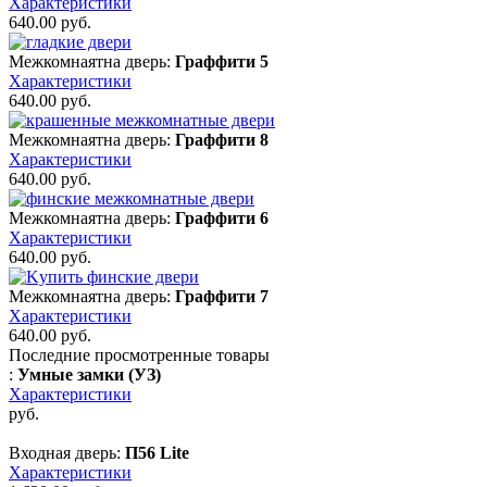
Характеристики
640.00
руб.
Межкомнаятна дверь:
Граффити 5
Характеристики
640.00
руб.
Межкомнаятна дверь:
Граффити 8
Характеристики
640.00
руб.
Межкомнаятна дверь:
Граффити 6
Характеристики
640.00
руб.
Межкомнаятна дверь:
Граффити 7
Характеристики
640.00
руб.
Последние просмотренные товары
:
Умные замки (УЗ)
Характеристики
руб.
Входная дверь:
П56 Lite
Характеристики