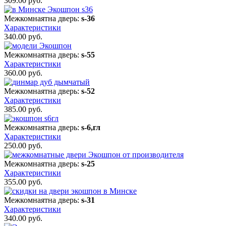
309.00
руб.
Межкомнаятна дверь:
s-36
Характеристики
340.00
руб.
Межкомнаятна дверь:
s-55
Характеристики
360.00
руб.
Межкомнаятна дверь:
s-52
Характеристики
385.00
руб.
Межкомнаятна дверь:
s-6,гл
Характеристики
250.00
руб.
Межкомнаятна дверь:
s-25
Характеристики
355.00
руб.
Межкомнаятна дверь:
s-31
Характеристики
340.00
руб.