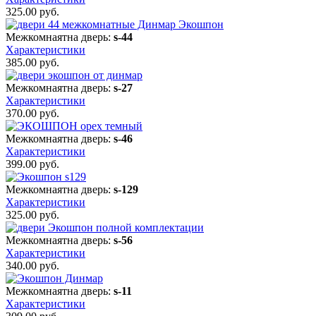
325.00
руб.
Межкомнаятна дверь:
s-44
Характеристики
385.00
руб.
Межкомнаятна дверь:
s-27
Характеристики
370.00
руб.
Межкомнаятна дверь:
s-46
Характеристики
399.00
руб.
Межкомнаятна дверь:
s-129
Характеристики
325.00
руб.
Межкомнаятна дверь:
s-56
Характеристики
340.00
руб.
Межкомнаятна дверь:
s-11
Характеристики