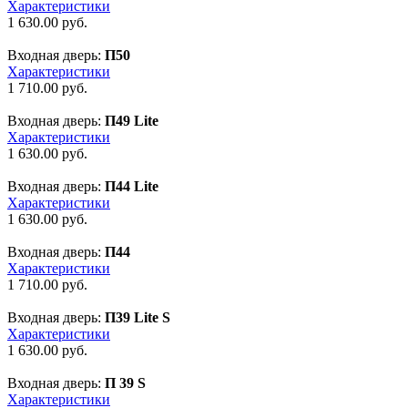
Характеристики
1 630.00
руб.
Входная дверь:
П50
Характеристики
1 710.00
руб.
Входная дверь:
П49 Lite
Характеристики
1 630.00
руб.
Входная дверь:
П44 Lite
Характеристики
1 630.00
руб.
Входная дверь:
П44
Характеристики
1 710.00
руб.
Входная дверь:
П39 Lite S
Характеристики
1 630.00
руб.
Входная дверь:
П 39 S
Характеристики