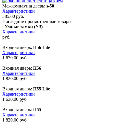
Межкомнаятна дверь:
s-50
Характеристики
385.00
руб.
Последние просмотренные товары
:
Умные замки (УЗ)
Характеристики
руб.
Входная дверь:
П56 Lite
Характеристики
1 630.00
руб.
Входная дверь:
П56
Характеристики
1 820.00
руб.
Входная дверь:
П55 Lite
Характеристики
1 630.00
руб.
Входная дверь:
П55
Характеристики
1 820.00
руб.