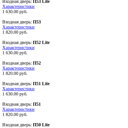
Входная дверь:
П53 Lite
Характеристики
1 630.00
руб.
Входная дверь:
П53
Характеристики
1 820.00
руб.
Входная дверь:
П52 Lite
Характеристики
1 630.00
руб.
Входная дверь:
П52
Характеристики
1 820.00
руб.
Входная дверь:
П51 Lite
Характеристики
1 630.00
руб.
Входная дверь:
П51
Характеристики
1 820.00
руб.
Входная дверь:
П50 Lite