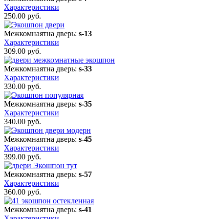
Характеристики
250.00
руб.
Межкомнаятна дверь:
s-13
Характеристики
309.00
руб.
Межкомнаятна дверь:
s-33
Характеристики
330.00
руб.
Межкомнаятна дверь:
s-35
Характеристики
340.00
руб.
Межкомнаятна дверь:
s-45
Характеристики
399.00
руб.
Межкомнаятна дверь:
s-57
Характеристики
360.00
руб.
Межкомнаятна дверь:
s-41
Характеристики