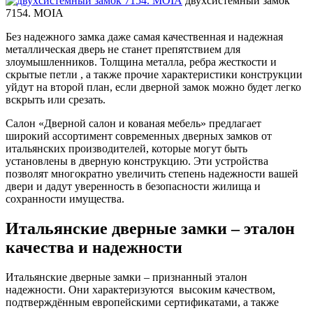
двухсистемный замок
7154. MOIA
Без надежного замка даже самая качественная и надежная
металлическая дверь не станет препятствием для
злоумышленников. Толщина металла, ребра жесткости и
скрытые петли , а также прочие характеристики конструкции
уйдут на второй план, если дверной замок можно будет легко
вскрыть или срезать.
Салон «Дверной салон и кованая мебель» предлагает
широкий ассортимент современных дверных замков от
итальянских производителей, которые могут быть
установлены в дверную конструкцию. Эти устройства
позволят многократно увеличить степень надежности вашей
двери и дадут уверенность в безопасности жилища и
сохранности имущества.
Итальянские дверные замки – эталон
качества и надежности
Итальянские дверные замки – признанный эталон
надежности. Они характеризуются высоким качеством,
подтверждённым европейскими сертификатами, а также