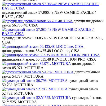
двухсистемный замок 57.966.48 NEW CAMBIO FACILE /
BASIC , CISA
двухцилиндровый
замок 56.786.48. CISA
сувальдный замок 57.685.48 NEW CAMBIO FACILE / BASIC,
CISA
цилиндровый замок 56.435.48 LOGO line, CISA
цилиндровый замок 56.535.48 REVOLUTION PRO, CISA
цилиндровый
замок 85.971. MOTTURA
двухсистемный
замок 54.787. MOTTURA
сувальдный замок
50.798. MOTTURA
сувальдный замок
52.783. MOTTURA
сувальдный замок
52.Y 525. MOTTURA